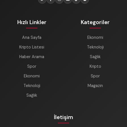
Hızlı Linkler
Kategoriler
Ana Sayfa
Ekonomi
Kripto Listesi
Teknoloji
Haber Arama
Sağlık
Spor
Kripto
Ekonomi
Spor
Teknoloji
Magazin
Sağlık
İletişim