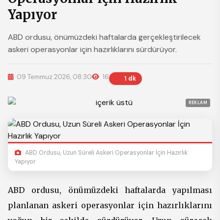
Yapıyor
ABD ordusu, önümüzdeki haftalarda gerçekleştirilecek
askeri operasyonlar için hazırlıklarını sürdürüyor.
09 Temmuz 2026, 08:30
16
1 dk
REKLAM
ABD Ordusu, Uzun Süreli Askeri Operasyonlar İçin Hazırlık
Yapıyor
ABD ordusu, önümüzdeki haftalarda yapılması
planlanan askeri operasyonlar için hazırlıklarını