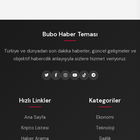
Bubo Haber Teması
Türkiye ve dünyadan son dakika haberler, güncel gelişmeler ve
objektif habercilik anlayışıyla sizlere hizmet veriyoruz.
Hızlı Linkler
Kategoriler
Ana Sayfa
Ekonomi
Kripto Listesi
Teknoloji
Haber Arama
Sağlık