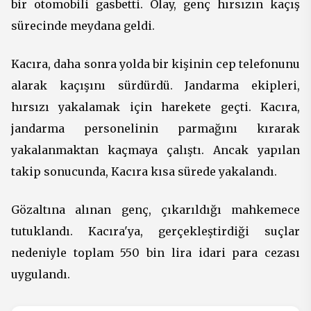
bir otomobili gasbetti. Olay, genç hırsızın kaçış
sürecinde meydana geldi.
Kacıra, daha sonra yolda bir kişinin cep telefonunu
alarak kaçışını sürdürdü. Jandarma ekipleri,
hırsızı yakalamak için harekete geçti. Kacıra,
jandarma personelinin parmağını kırarak
yakalanmaktan kaçmaya çalıştı. Ancak yapılan
takip sonucunda, Kacıra kısa sürede yakalandı.
Gözaltına alınan genç, çıkarıldığı mahkemece
tutuklandı. Kacıra'ya, gerçekleştirdiği suçlar
nedeniyle toplam 550 bin lira idari para cezası
uygulandı.