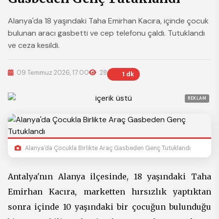
Alanya'da 18 yaşındaki Taha Emirhan Kacıra, içinde çocuk
bulunan aracı gasbetti ve cep telefonu çaldı. Tutuklandı
ve ceza kesildi.
09 Temmuz 2026, 17:00
28
1 dk
REKLAM
Alanya'da Çocukla Birlikte Araç Gasbeden Genç Tutuklandı
Antalya'nın Alanya ilçesinde, 18 yaşındaki Taha
Emirhan Kacıra, marketten hırsızlık yaptıktan
sonra içinde 10 yaşındaki bir çocuğun bulunduğu