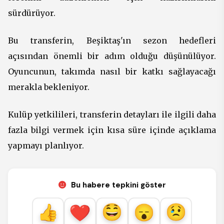
sürdürüyor.
Bu transferin, Beşiktaş'ın sezon hedefleri
açısından önemli bir adım olduğu düşünülüyor.
Oyuncunun, takımda nasıl bir katkı sağlayacağı
merakla bekleniyor.
Kulüp yetkilileri, transferin detayları ile ilgili daha
fazla bilgi vermek için kısa süre içinde açıklama
yapmayı planlıyor.
Bu habere tepkini göster