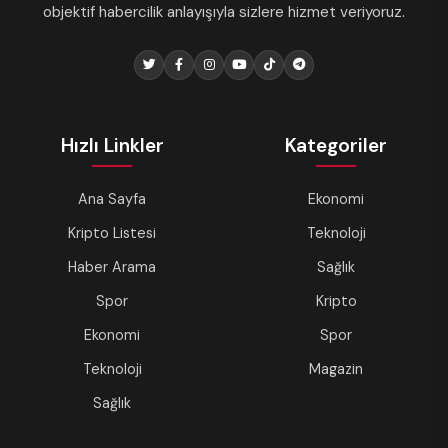
objektif habercilik anlayışıyla sizlere hizmet veriyoruz.
Hızlı Linkler
Kategoriler
Ana Sayfa
Ekonomi
Kripto Listesi
Teknoloji
Haber Arama
Sağlık
Spor
Kripto
Ekonomi
Spor
Teknoloji
Magazin
Sağlık