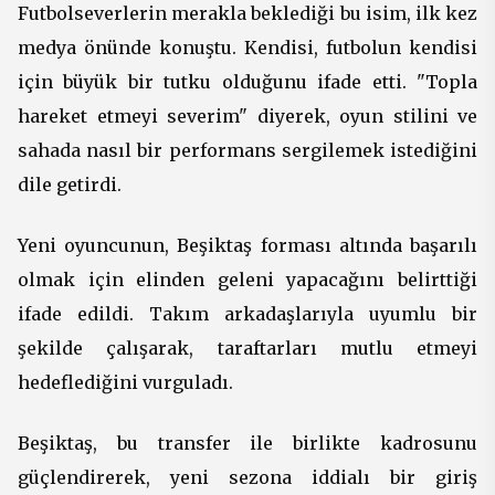
Futbolseverlerin merakla beklediği bu isim, ilk kez
medya önünde konuştu. Kendisi, futbolun kendisi
için büyük bir tutku olduğunu ifade etti. "Topla
hareket etmeyi severim" diyerek, oyun stilini ve
sahada nasıl bir performans sergilemek istediğini
dile getirdi.
Yeni oyuncunun, Beşiktaş forması altında başarılı
olmak için elinden geleni yapacağını belirttiği
ifade edildi. Takım arkadaşlarıyla uyumlu bir
şekilde çalışarak, taraftarları mutlu etmeyi
hedeflediğini vurguladı.
Beşiktaş, bu transfer ile birlikte kadrosunu
güçlendirerek, yeni sezona iddialı bir giriş