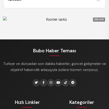
REKLAM
Bubo Haber Teması
Türkiye ve dünyadan son dakika haberler, güncel gelişmeler ve
objektif habercilik anlayışıyla sizlere hizmet veriyoruz.
Hızlı Linkler
Kategoriler