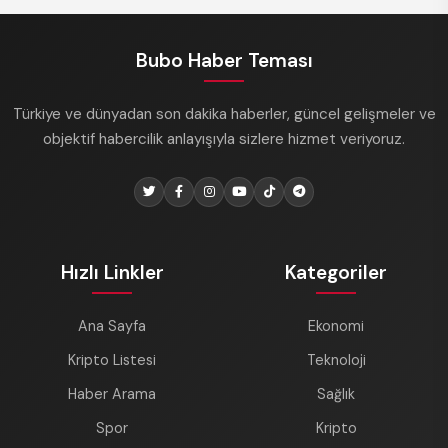
Bubo Haber Teması
Türkiye ve dünyadan son dakika haberler, güncel gelişmeler ve
objektif habercilik anlayışıyla sizlere hizmet veriyoruz.
Hızlı Linkler
Kategoriler
Ana Sayfa
Ekonomi
Kripto Listesi
Teknoloji
Haber Arama
Sağlık
Spor
Kripto