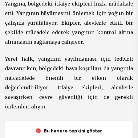
Yangına, bölgedeki itfaiye ekipleri hızla müdahale
etti. Yangının büyümesini önlemek için yoğun bir
çalışma yürütülüyor. Ekipler, alevlerle etkili bir
şekilde mücadele ederek yangının kontrol altına
alınmasını sağlamaya çalışıyor.
Yerel halk, yangının yayılmaması için tedbirli
davranırken, bölgedeki hava koşulları da yangınla
mücadelede önemli bir etken olarak
değerlendiriliyor. İtfaiye ekipleri, alevlerle
savaşırken, çevre güvenliği için de gerekli
önlemleri alıyor.
Bu habere tepkini göster