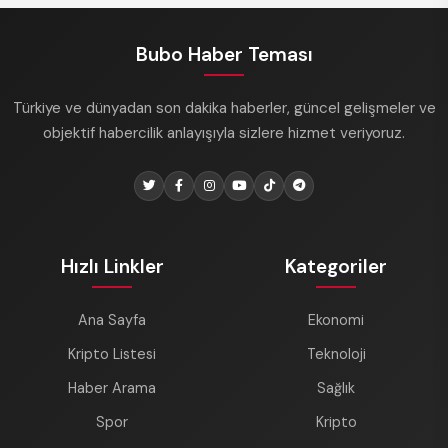
Bubo Haber Teması
Türkiye ve dünyadan son dakika haberler, güncel gelişmeler ve
objektif habercilik anlayışıyla sizlere hizmet veriyoruz.
Hızlı Linkler
Kategoriler
Ana Sayfa
Ekonomi
Kripto Listesi
Teknoloji
Haber Arama
Sağlık
Spor
Kripto