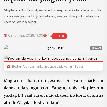
Muğla'nın Bodrum ilçesinde bir yapı marketin deposunda
çıkan yangında 1 kişi yaralandı, yangın itfaiye tarafından
kontrol altına alındı.
09 Temmuz 2026, 13:30
13
1 dk
REKLAM
Bodrum'da yapı marketin deposunda yangın: 1 yaralı
Muğla'nın Bodrum ilçesinde bir yapı marketin
deposunda yangın çıktı. Yangın, itfaiye ekiplerinin
yaklaşık 1 saat süren müdahalesi ile kontrol altına
alındı. Olayda 1 kişi yaralandı.