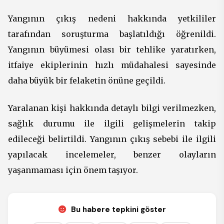
Yangının çıkış nedeni hakkında yetkililer
tarafından soruşturma başlatıldığı öğrenildi.
Yangının büyümesi olası bir tehlike yaratırken,
itfaiye ekiplerinin hızlı müdahalesi sayesinde
daha büyük bir felaketin önüne geçildi.
Yaralanan kişi hakkında detaylı bilgi verilmezken,
sağlık durumu ile ilgili gelişmelerin takip
edileceği belirtildi. Yangının çıkış sebebi ile ilgili
yapılacak incelemeler, benzer olayların
yaşanmaması için önem taşıyor.
Bu habere tepkini göster