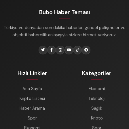
Bubo Haber Teması
Türkiye ve dünyadan son dakika haberler, güncel gelişmeler ve
objektif habercilik anlayışıyla sizlere hizmet veriyoruz.
Hızlı Linkler
Kategoriler
Ana Sayfa
Ekonomi
Kripto Listesi
Teknoloji
Haber Arama
Sağlık
Spor
Kripto
Ekonomi
Spor