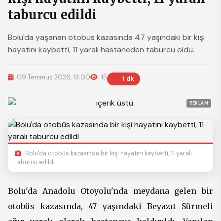
taburcu edildi
Bolu'da yaşanan otobüs kazasında 47 yaşındaki bir kişi
hayatını kaybetti, 11 yaralı hastaneden taburcu oldu.
09 Temmuz 2026, 13:00
15
1 dk
REKLAM
Bolu'da otobüs kazasında bir kişi hayatını kaybetti, 11 yaralı
taburcu edildi
Bolu'da Anadolu Otoyolu'nda meydana gelen bir
otobüs kazasında, 47 yaşındaki Beyazıt Sürmeli