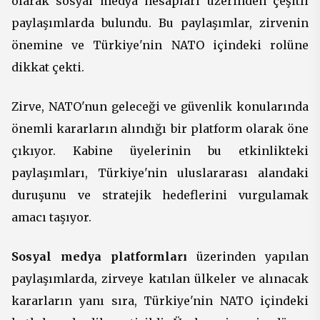
olarak sosyal medya hesapları üzerinden çeşitli
paylaşımlarda bulundu. Bu paylaşımlar, zirvenin
önemine ve Türkiye'nin NATO içindeki rolüne
dikkat çekti.
Zirve, NATO'nun geleceği ve güvenlik konularında
önemli kararların alındığı bir platform olarak öne
çıkıyor. Kabine üyelerinin bu etkinlikteki
paylaşımları, Türkiye'nin uluslararası alandaki
duruşunu ve stratejik hedeflerini vurgulamak
amacı taşıyor.
Sosyal medya platformları
üzerinden yapılan
paylaşımlarda, zirveye katılan ülkeler ve alınacak
kararların yanı sıra, Türkiye'nin NATO içindeki