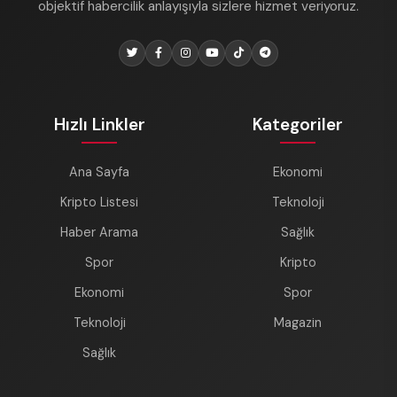
objektif habercilik anlayışıyla sizlere hizmet veriyoruz.
Hızlı Linkler
Kategoriler
Ana Sayfa
Ekonomi
Kripto Listesi
Teknoloji
Haber Arama
Sağlık
Spor
Kripto
Ekonomi
Spor
Teknoloji
Magazin
Sağlık