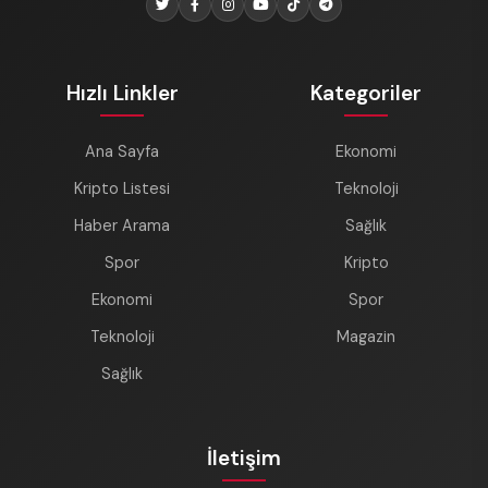
Hızlı Linkler
Kategoriler
Ana Sayfa
Ekonomi
Kripto Listesi
Teknoloji
Haber Arama
Sağlık
Spor
Kripto
Ekonomi
Spor
Teknoloji
Magazin
Sağlık
İletişim