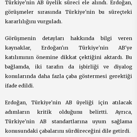
Türkiye'nin AB üyelik süreci ele alındı. Erdoğan,
görüşmeler sırasında Türkiye'nin bu süreçteki
kararlılığını vurguladı.
Görüşmenin detayları hakkında bilgi veren
kaynaklar, Erdoğan'ın Türkiye'nin AB'ye
katılımının önemine dikkat çektiğini aktardı. Bu
bağlamda, iki tarafın da işbirliği ve diyalog
konularında daha fazla çaba göstermesi gerektiği
ifade edildi.
Erdoğan, Türkiye'nin AB üyeliği için atılacak
adımların kritik olduğunu belirtti. Ayrıca,
Türkiye'nin AB standartlarına uyum sağlama
konusundaki çabalarını sürdüreceğini dile getirdi.