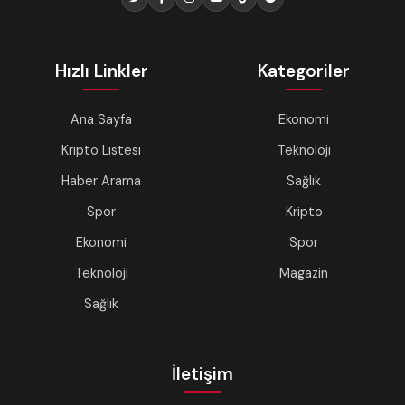
Hızlı Linkler
Kategoriler
Ana Sayfa
Ekonomi
Kripto Listesi
Teknoloji
Haber Arama
Sağlık
Spor
Kripto
Ekonomi
Spor
Teknoloji
Magazin
Sağlık
İletişim