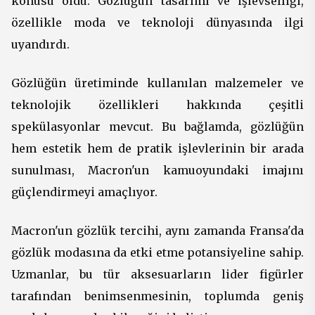
konusu oldu. Gözlüğün tasarımı ve işlevselliği,
özellikle moda ve teknoloji dünyasında ilgi
uyandırdı.
Gözlüğün üretiminde kullanılan malzemeler ve
teknolojik özellikleri hakkında çeşitli
spekülasyonlar mevcut. Bu bağlamda, gözlüğün
hem estetik hem de pratik işlevlerinin bir arada
sunulması, Macron'un kamuoyundaki imajını
güçlendirmeyi amaçlıyor.
Macron'un gözlük tercihi, aynı zamanda Fransa'da
gözlük modasına da etki etme potansiyeline sahip.
Uzmanlar, bu tür aksesuarların lider figürler
tarafından benimsenmesinin, toplumda geniş