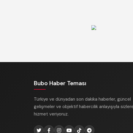
Bubo Haber Teması
Türkiye ve dünyadan son dakika haberler, güncel
gelişmeler ve objektif habercilik anlayışıyla sizler
hizmet veriyoruz.