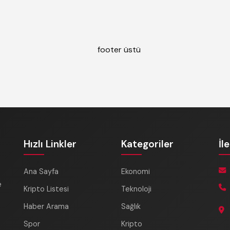
Hızlı Linkler
Kategoriler
İl
Ana Sayfa
Ekonomi
e
Kripto Listesi
Teknoloji
Haber Arama
Sağlık
Spor
Kripto