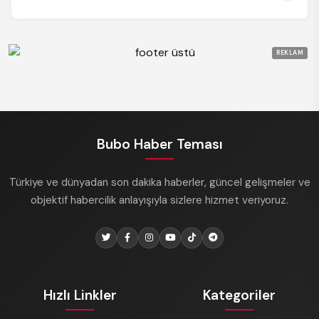
REKLAM
Bubo Haber Teması
Türkiye ve dünyadan son dakika haberler, güncel gelişmeler ve
objektif habercilik anlayışıyla sizlere hizmet veriyoruz.
Hızlı Linkler
Kategoriler