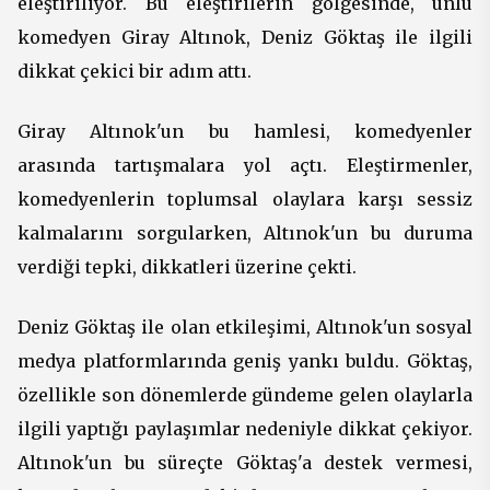
eleştiriliyor. Bu eleştirilerin gölgesinde, ünlü
komedyen Giray Altınok, Deniz Göktaş ile ilgili
dikkat çekici bir adım attı.
Giray Altınok'un bu hamlesi, komedyenler
arasında tartışmalara yol açtı. Eleştirmenler,
komedyenlerin toplumsal olaylara karşı sessiz
kalmalarını sorgularken, Altınok'un bu duruma
verdiği tepki, dikkatleri üzerine çekti.
Deniz Göktaş ile olan etkileşimi, Altınok'un sosyal
medya platformlarında geniş yankı buldu. Göktaş,
özellikle son dönemlerde gündeme gelen olaylarla
ilgili yaptığı paylaşımlar nedeniyle dikkat çekiyor.
Altınok'un bu süreçte Göktaş'a destek vermesi,