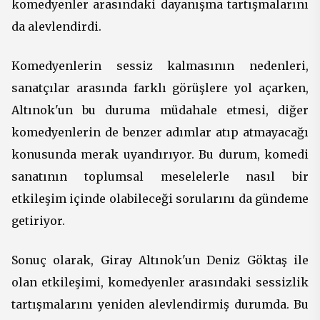
komedyenler arasındaki dayanışma tartışmalarını
da alevlendirdi.
Komedyenlerin sessiz kalmasının nedenleri,
sanatçılar arasında farklı görüşlere yol açarken,
Altınok'un bu duruma müdahale etmesi, diğer
komedyenlerin de benzer adımlar atıp atmayacağı
konusunda merak uyandırıyor. Bu durum, komedi
sanatının toplumsal meselelerle nasıl bir
etkileşim içinde olabileceği sorularını da gündeme
getiriyor.
Sonuç olarak, Giray Altınok'un Deniz Göktaş ile
olan etkileşimi, komedyenler arasındaki sessizlik
tartışmalarını yeniden alevlendirmiş durumda. Bu