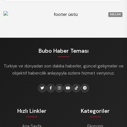
REKLAM
Bubo Haber Teması
Türkiye ve dünyadan son dakika haberler, güncel gelişmeler ve
objektif habercilik anlayışıyla sizlere hizmet veriyoruz.
Hızlı Linkler
Kategoriler
Ana Sayfa
Ekonomi