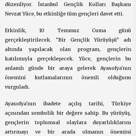
düzenliyor. İstanbul Gençlik Kolları Başkanı
Nevzat Yüce, bu etkinliğe tüm gençleri davet etti.
Etkinlik, 10 Temmuz Cuma günü
gerçekleştirilecek. "Bir Gençlik Yürüyüşü" adı
altında yapılacak olan program, gençlerin
katılımıyla gerçekleşecek. Yüce, gençlerin bu
anlamlı günde bir araya gelerek Ayasofya'nın
önemini kutlamalarının önemli olduğunu
vurguladı.
Ayasofya'nın ibadete açılış tarihi, Türkiye
açısından sembolik bir değere sahip. Bu yürüyüş,
gençlerin toplumsal olaylara duyarlılıklarını
artırmayı ve bir arada olmanın önemini