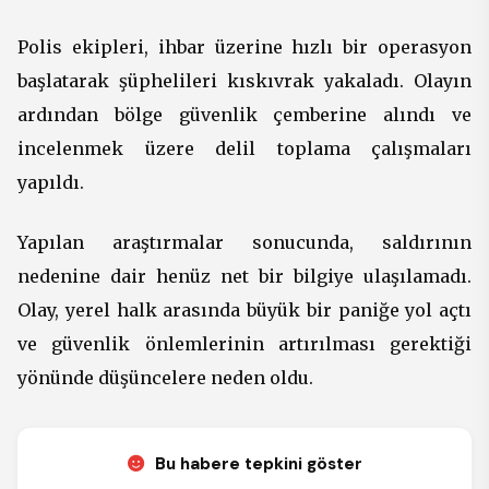
Polis ekipleri, ihbar üzerine hızlı bir operasyon
başlatarak şüphelileri kıskıvrak yakaladı. Olayın
ardından bölge güvenlik çemberine alındı ve
incelenmek üzere delil toplama çalışmaları
yapıldı.
Yapılan araştırmalar sonucunda, saldırının
nedenine dair henüz net bir bilgiye ulaşılamadı.
Olay, yerel halk arasında büyük bir paniğe yol açtı
ve güvenlik önlemlerinin artırılması gerektiği
yönünde düşüncelere neden oldu.
Bu habere tepkini göster