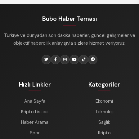
Bubo Haber Teması
Türkiye ve dünyadan son dakika haberler, güncel gelişmeler ve
objektif habercilik anlayışıyla sizlere hizmet veriyoruz.
Hızlı Linkler
Kategoriler
Ana Sayfa
Ekonomi
Kripto Listesi
Teknoloji
Haber Arama
Sağlık
Spor
Kripto