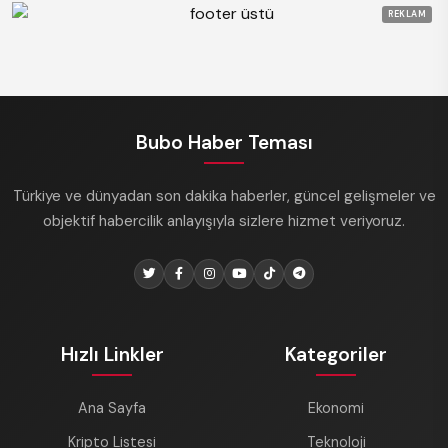
REKLAM
Bubo Haber Teması
Türkiye ve dünyadan son dakika haberler, güncel gelişmeler ve
objektif habercilik anlayışıyla sizlere hizmet veriyoruz.
Hızlı Linkler
Kategoriler
Ana Sayfa
Ekonomi
Kripto Listesi
Teknoloji