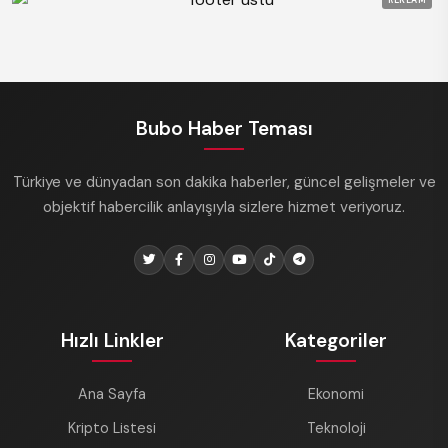
REKLAM
Bubo Haber Teması
Türkiye ve dünyadan son dakika haberler, güncel gelişmeler ve
objektif habercilik anlayışıyla sizlere hizmet veriyoruz.
Hızlı Linkler
Kategoriler
Ana Sayfa
Ekonomi
Kripto Listesi
Teknoloji