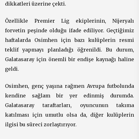
dikkatleri üzerine çekti.
Özellikle Premier Lig ekiplerinin, Nijeryalı
forvetin peşinde olduğu ifade ediliyor. Geçtiğimiz
haftalarda Osimhen için bazı kulüplerin resmi
teklif yapmayı planladığı öğrenildi. Bu durum,
Galatasaray için önemli bir endişe kaynağı haline
geldi.
Osimhen, genç yaşına rağmen Avrupa futbolunda
kendine sağlam bir yer edinmiş durumda.
Galatasaray taraftarları, oyuncunun takıma
katılması için umutlu olsa da, diğer kulüplerin
ilgisi bu süreci zorlaştırıyor.