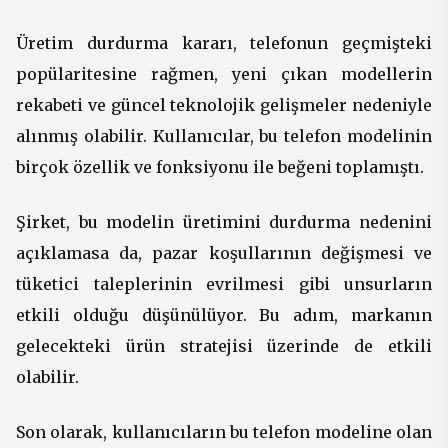
Üretim durdurma kararı, telefonun geçmişteki
popülaritesine rağmen, yeni çıkan modellerin
rekabeti ve güncel teknolojik gelişmeler nedeniyle
alınmış olabilir. Kullanıcılar, bu telefon modelinin
birçok özellik ve fonksiyonu ile beğeni toplamıştı.
Şirket, bu modelin üretimini durdurma nedenini
açıklamasa da, pazar koşullarının değişmesi ve
tüketici taleplerinin evrilmesi gibi unsurların
etkili olduğu düşünülüyor. Bu adım, markanın
gelecekteki ürün stratejisi üzerinde de etkili
olabilir.
Son olarak, kullanıcıların bu telefon modeline olan