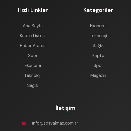
Hızlı Linkler
Kategoriler
Ana Sayfa
Ekonomi
Kripto Listesi
Teknoloji
Haber Arama
Sağlık
Spor
Kripto
Ekonomi
Spor
Teknoloji
Magazin
Sağlık
İletişim
info@sosyalmax.com.tr