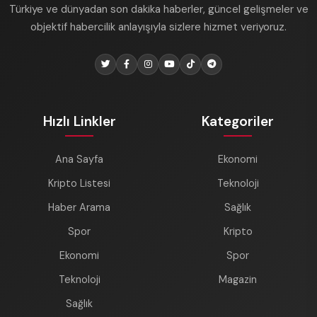
Türkiye ve dünyadan son dakika haberler, güncel gelişmeler ve
objektif habercilik anlayışıyla sizlere hizmet veriyoruz.
Hızlı Linkler
Kategoriler
Ana Sayfa
Ekonomi
Kripto Listesi
Teknoloji
Haber Arama
Sağlık
Spor
Kripto
Ekonomi
Spor
Teknoloji
Magazin
Sağlık