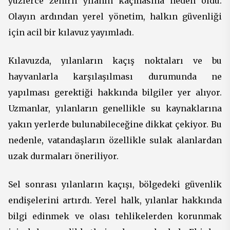
yüzlerce zehirli yılanın kaçmasına neden oldu.
Olayın ardından yerel yönetim, halkın güvenliği
için acil bir kılavuz yayımladı.
Kılavuzda, yılanların kaçış noktaları ve bu
hayvanlarla karşılaşılması durumunda ne
yapılması gerektiği hakkında bilgiler yer alıyor.
Uzmanlar, yılanların genellikle su kaynaklarına
yakın yerlerde bulunabileceğine dikkat çekiyor. Bu
nedenle, vatandaşların özellikle sulak alanlardan
uzak durmaları öneriliyor.
Sel sonrası yılanların kaçışı, bölgedeki güvenlik
endişelerini artırdı. Yerel halk, yılanlar hakkında
bilgi edinmek ve olası tehlikelerden korunmak