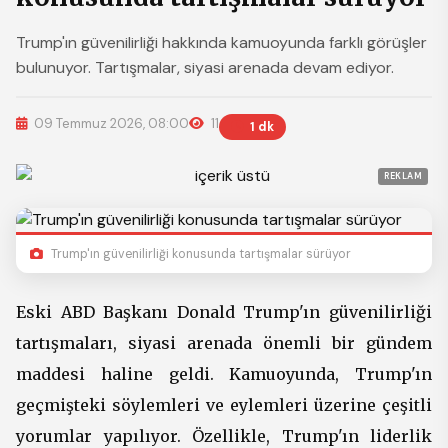
Trump'ın güvenilirliği hakkında kamuoyunda farklı görüşler
bulunuyor. Tartışmalar, siyasi arenada devam ediyor.
09 Temmuz 2026, 08:00
11
1 dk
REKLAM
Trump'ın güvenilirliği konusunda tartışmalar sürüyor
Eski ABD Başkanı Donald Trump'ın güvenilirliği
tartışmaları, siyasi arenada önemli bir gündem
maddesi haline geldi. Kamuoyunda, Trump'ın
geçmişteki söylemleri ve eylemleri üzerine çeşitli
yorumlar yapılıyor. Özellikle, Trump'ın liderlik