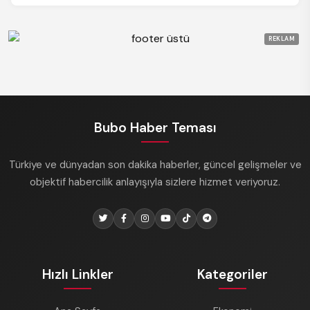
REKLAM
Bubo Haber Teması
Türkiye ve dünyadan son dakika haberler, güncel gelişmeler ve
objektif habercilik anlayışıyla sizlere hizmet veriyoruz.
Hızlı Linkler
Kategoriler