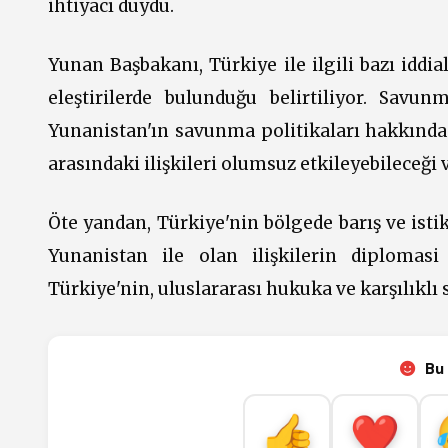
ihtiyacı duydu.
Yunan Başbakanı, Türkiye ile ilgili bazı idd
eleştirilerde bulunduğu belirtiliyor. Savun
Yunanistan'ın savunma politikaları hakkında 
arasındaki ilişkileri olumsuz etkileyebileceği 
Öte yandan, Türkiye'nin bölgede barış ve istik
Yunanistan ile olan ilişkilerin diplomasi
Türkiye'nin, uluslararası hukuka ve karşılıklı 
Bu 