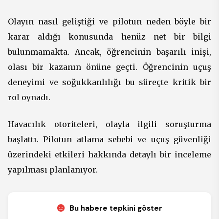
Olayın nasıl geliştiği ve pilotun neden böyle bir
karar aldığı konusunda henüz net bir bilgi
bulunmamakta. Ancak, öğrencinin başarılı inişi,
olası bir kazanın önüne geçti. Öğrencinin uçuş
deneyimi ve soğukkanlılığı bu süreçte kritik bir
rol oynadı.
Havacılık otoriteleri, olayla ilgili soruşturma
başlattı. Pilotun atlama sebebi ve uçuş güvenliği
üzerindeki etkileri hakkında detaylı bir inceleme
yapılması planlanıyor.
Bu habere tepkini göster