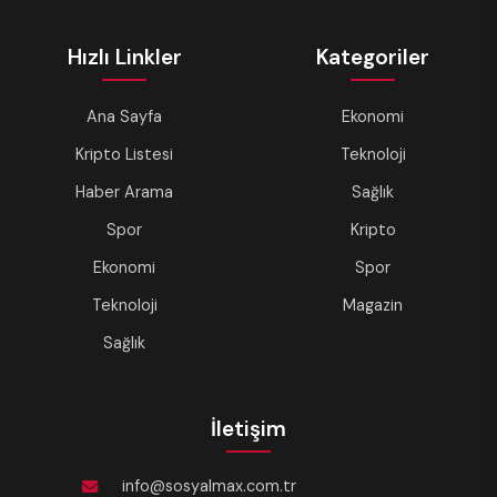
Hızlı Linkler
Kategoriler
Ana Sayfa
Ekonomi
Kripto Listesi
Teknoloji
Haber Arama
Sağlık
Spor
Kripto
Ekonomi
Spor
Teknoloji
Magazin
Sağlık
İletişim
info@sosyalmax.com.tr