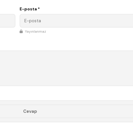
E-posta *
Yayınlanmaz