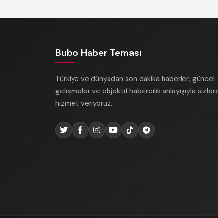
Bubo Haber Teması
Türkiye ve dünyadan son dakika haberler, güncel
gelişmeler ve objektif habercilik anlayışıyla sizler
hizmet veriyoruz.