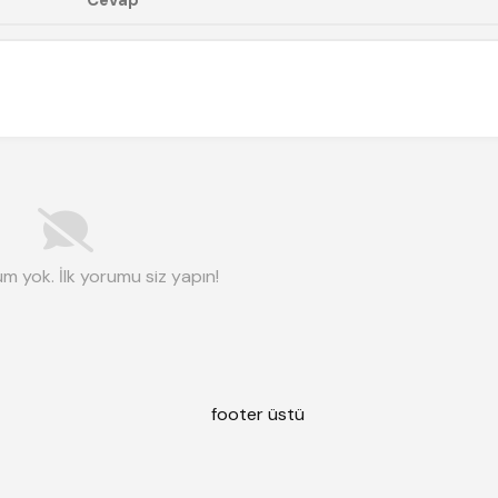
m yok. İlk yorumu siz yapın!