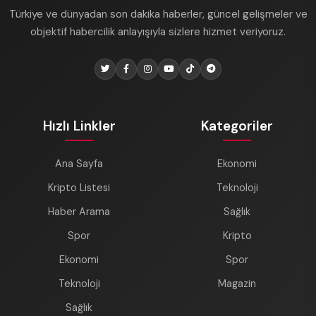
Türkiye ve dünyadan son dakika haberler, güncel gelişmeler ve
objektif habercilik anlayışıyla sizlere hizmet veriyoruz.
Hızlı Linkler
Kategoriler
Ana Sayfa
Ekonomi
Kripto Listesi
Teknoloji
Haber Arama
Sağlık
Spor
Kripto
Ekonomi
Spor
Teknoloji
Magazin
Sağlık