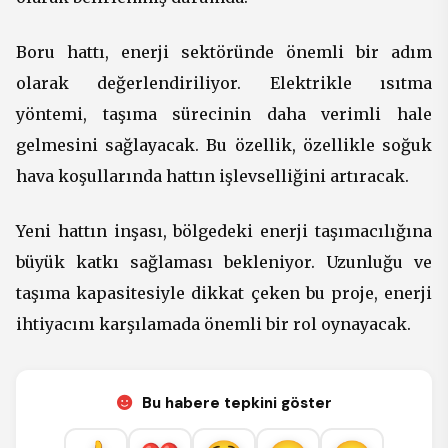
Boru hattı, enerji sektöründe önemli bir adım
olarak değerlendiriliyor. Elektrikle ısıtma
yöntemi, taşıma sürecinin daha verimli hale
gelmesini sağlayacak. Bu özellik, özellikle soğuk
hava koşullarında hattın işlevselliğini artıracak.
Yeni hattın inşası, bölgedeki enerji taşımacılığına
büyük katkı sağlaması bekleniyor. Uzunluğu ve
taşıma kapasitesiyle dikkat çeken bu proje, enerji
ihtiyacını karşılamada önemli bir rol oynayacak.
Bu habere tepkini göster