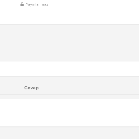
Yayınlanmaz